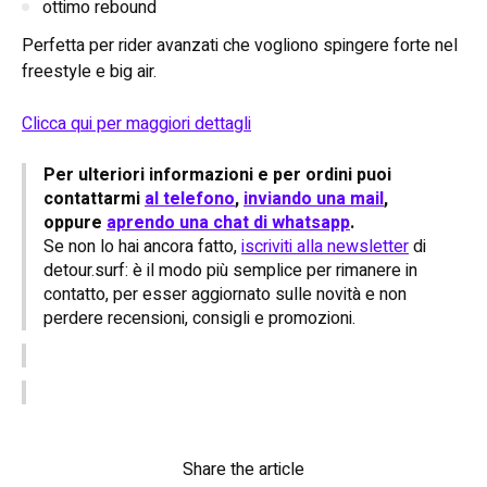
ottimo rebound
Perfetta per rider avanzati che vogliono spingere forte nel
freestyle e big air.
Clicca qui per maggiori dettagli
Per ulteriori informazioni e per ordini puoi
contattarmi
al telefono
,
inviando una mail
,
oppure
aprendo una chat di whatsapp
.
Se non lo hai ancora fatto,
iscriviti alla newsletter
di
detour.surf: è il modo più semplice per rimanere in
contatto, per esser aggiornato sulle novità e non
perdere recensioni, consigli e promozioni.
Share the article