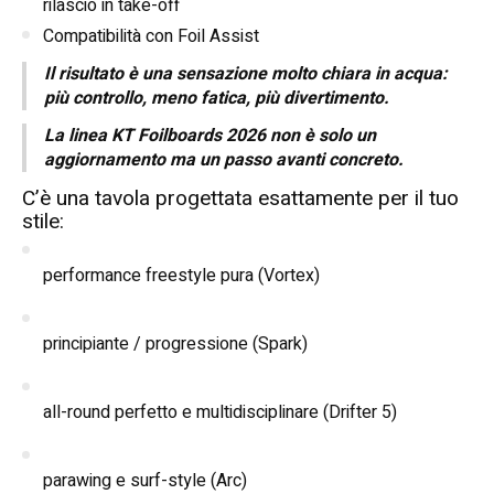
rilascio in take-off
Compatibilità con Foil Assist
Il risultato è una sensazione molto chiara in acqua:
più controllo, meno fatica, più divertimento.
La linea KT Foilboards 2026 non è solo un
aggiornamento ma un passo avanti concreto.
C’è una tavola progettata esattamente per il tuo
stile:
performance freestyle pura (Vortex)
principiante / progressione (Spark)
all-round perfetto e multidisciplinare (Drifter 5)
parawing e surf-style (Arc)