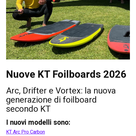
Nuove KT Foilboards 2026
Arc, Drifter e Vortex: la nuova
generazione di foilboard
secondo KT
I nuovi modelli sono:
KT Arc Pro Carbon