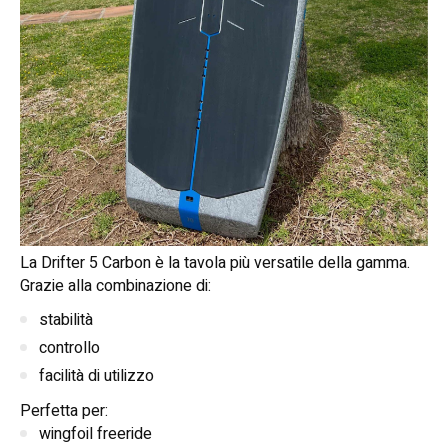
La Drifter 5 Carbon è la tavola più versatile della gamma.
Grazie alla combinazione di:
stabilità
controllo
facilità di utilizzo
Perfetta per:
wingfoil freeride