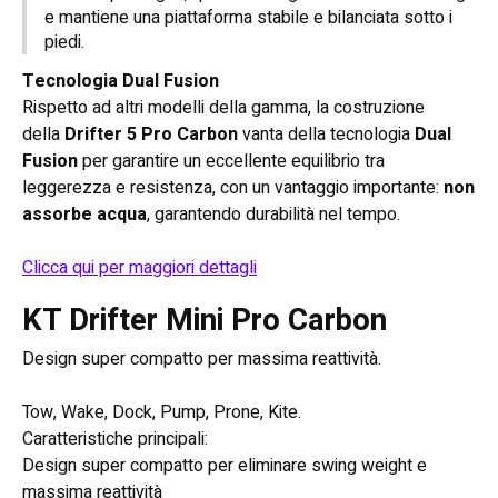
e mantiene una piattaforma stabile e bilanciata sotto i
piedi.
Tecnologia Dual Fusion
Rispetto ad altri modelli della gamma, la costruzione
della
Drifter 5 Pro Carbon
vanta della tecnologia
Dual
Fusion
per garantire un eccellente equilibrio tra
leggerezza e resistenza, con un vantaggio importante:
non
assorbe acqua
, garantendo durabilità nel tempo.
Clicca qui per maggiori dettagli
KT Drifter Mini Pro Carbon
Design super compatto per massima reattività.
Tow, Wake, Dock, Pump, Prone, Kite.
Caratteristiche principali:
Design super compatto per eliminare swing weight e
massima reattività