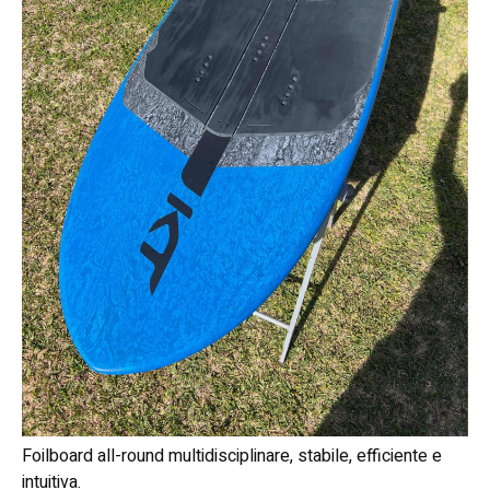
Foilboard all-round multidisciplinare, stabile, efficiente e
intuitiva.