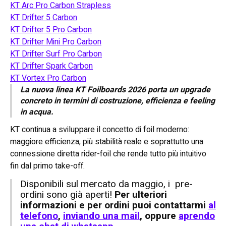
KT Arc Pro Carbon Strapless
KT Drifter 5 Carbon
KT Drifter 5 Pro Carbon
KT Drifter Mini Pro Carbon
KT Drifter Surf Pro Carbon
KT Drifter Spark Carbon
KT Vortex Pro Carbon
La nuova linea KT Foilboards 2026 porta un upgrade
concreto in termini di costruzione, efficienza e feeling
in acqua.
KT continua a sviluppare il concetto di foil moderno:
maggiore efficienza, più stabilità reale e soprattutto una
connessione diretta rider-foil che rende tutto più intuitivo
fin dal primo take-off.
Disponibili sul mercato da maggio, i pre-
ordini sono già aperti!
Per ulteriori
informazioni e per ordini puoi contattarmi
al
telefono
,
inviando una mail
, oppure
aprendo