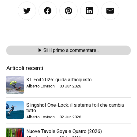
Sii il primo a commentare...
Articoli recenti
KT Foil 2026: guida all'acquisto
Alberto Lovison
—
03 Jun 2026
Slingshot One-Lock: il sistema foil che cambia
tutto
Alberto Lovison
—
02 Jun 2026
Nuove Tavole Goya e Quatro (2026)