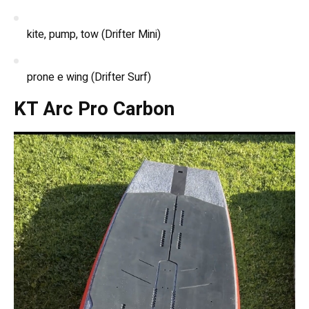
kite, pump, tow (Drifter Mini)
prone e wing (Drifter Surf)
KT Arc Pro Carbon