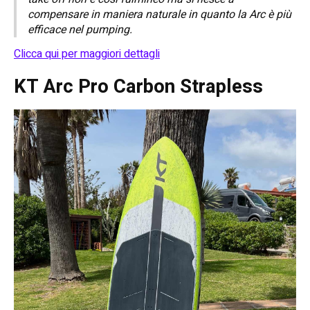
compensare in maniera naturale in quanto la Arc è più
efficace nel pumping.
Clicca qui per maggiori dettagli
KT Arc Pro Carbon Strapless