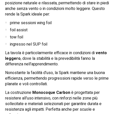
posizione naturale e rilassata, permettendo di stare in piedi
anche senza vento o in condizioni molto leggere. Questo
rende la Spark ideale per:
prime sessioni wing foil
foil assist
tow foil
ingresso nel SUP foil
La tavola è particolarmente efficace in condizioni di
vento
leggero
, dove la stabilità e la prevedibilità fanno la
differenza nell’apprendimento.
Nonostante la facilità d’uso, la Spark mantiene una buona
efficienza, permettendo progressioni rapide verso le prime
planate e voli controllati.
La costruzione
Monocoque Carbon
è progettata per
resistere all’uso intensivo, con rinforzi nelle zone più
sollecitate e materiali selezionati per garantire durata e
resistenza agli impatti. Perfetta anche per scuole e