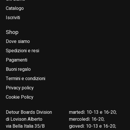
Catalogo
Iscriviti
Shop
Dove siamo
Spedizioni e resi
Pagamenti
Buoni regalo
Termini e condizioni
Privacy policy
Cookie Policy
Detour Boards Division
martedì: 10-13 e 16-20;
di Lovison Alberto
mercoledì: 16-20;
via Bella Italia 35/B
giovedì: 10-13 e 16-20;