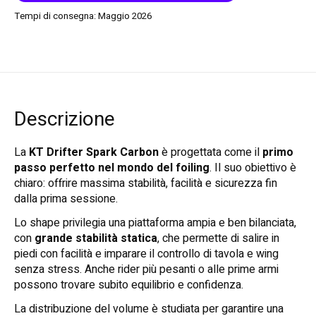
Tempi di consegna: Maggio 2026
Descrizione
La
KT Drifter Spark Carbon
è progettata come il
primo
passo perfetto nel mondo del foiling
. Il suo obiettivo è
chiaro: offrire massima stabilità, facilità e sicurezza fin
dalla prima sessione.
Lo shape privilegia una piattaforma ampia e ben bilanciata,
con
grande stabilità statica
, che permette di salire in
piedi con facilità e imparare il controllo di tavola e wing
senza stress. Anche rider più pesanti o alle prime armi
possono trovare subito equilibrio e confidenza.
La distribuzione del volume è studiata per garantire una