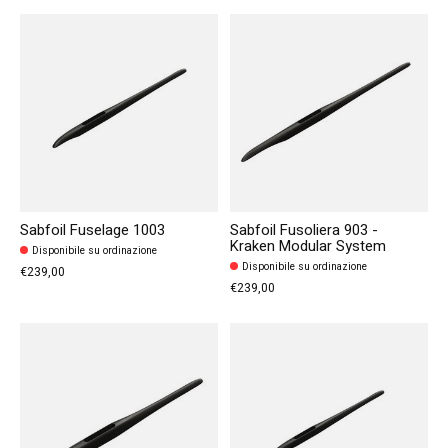
Sabfoil Fuselage 1003
Sabfoil Fusoliera 903 -
Kraken Modular System
Disponibile su ordinazione
Disponibile su ordinazione
€239,00
€239,00