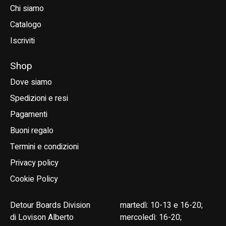
Chi siamo
Catalogo
Iscriviti
Shop
Dove siamo
Spedizioni e resi
Pagamenti
Buoni regalo
Termini e condizioni
Privacy policy
Cookie Policy
Detour Boards Division
martedì: 10-13 e 16-20;
di Lovison Alberto
mercoledì: 16-20;