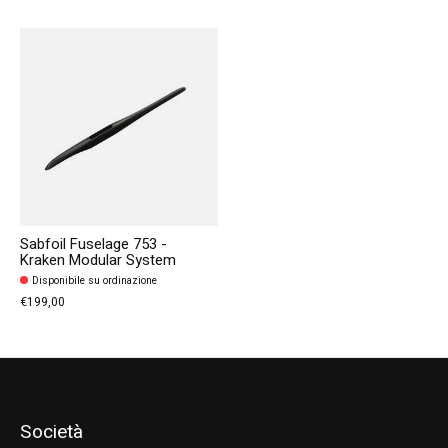
Sabfoil Fuselage 753 -
Kraken Modular System
Disponibile su ordinazione
€199,00
Società