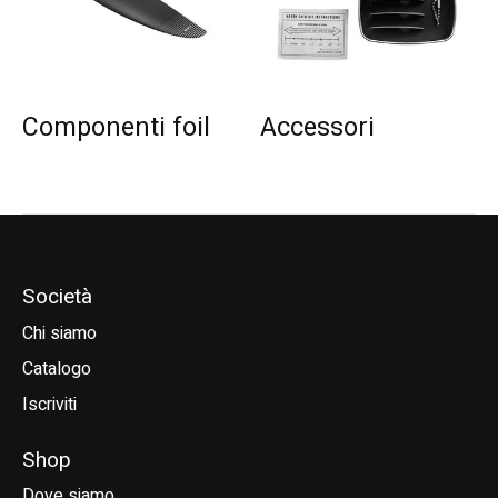
Componenti foil
Accessori
Società
Chi siamo
Catalogo
Iscriviti
Shop
Dove siamo