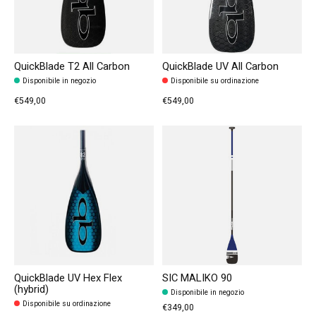
QuickBlade T2 All Carbon
QuickBlade UV All Carbon
Disponibile in negozio
Disponibile su ordinazione
€549,00
€549,00
QuickBlade UV Hex Flex
SIC MALIKO 90
(hybrid)
Disponibile in negozio
Disponibile su ordinazione
€349,00