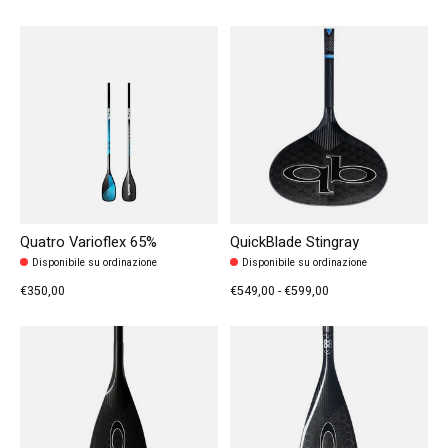
Quatro Varioflex 65%
QuickBlade Stingray
Disponibile su ordinazione
Disponibile su ordinazione
€350,00
€549,00 - €599,00