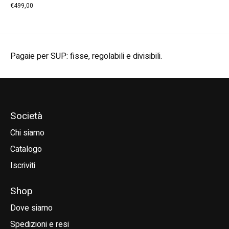
€499,00
Pagaie per SUP: fisse, regolabili e divisibili.
Società
Chi siamo
Catalogo
Iscriviti
Shop
Dove siamo
Spedizioni e resi