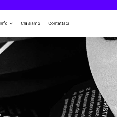
Info
Chi siamo
Contattaci