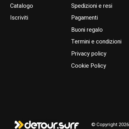
Catalogo
Spedizioni e resi
Iscriviti
Pagamenti
Buoni regalo
Termini e condizioni
Privacy policy
Cookie Policy
© Copyright 2026