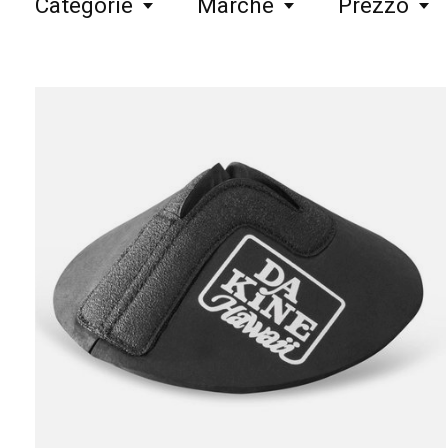
Categorie
Marche
Prezzo