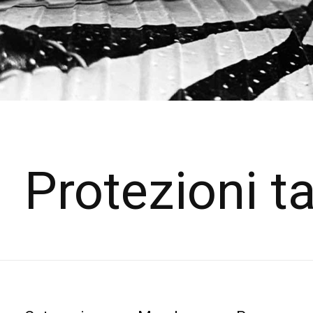
Protezioni t