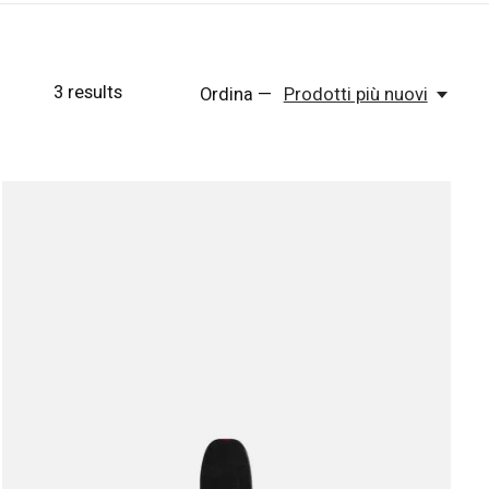
3
results
Ordina —
Prodotti più nuovi