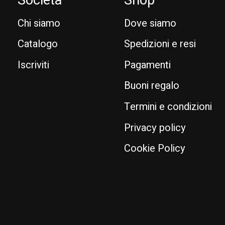
Chi siamo
Dove siamo
Catalogo
Spedizioni e resi
Iscriviti
Pagamenti
Buoni regalo
Termini e condizioni
Privacy policy
Cookie Policy