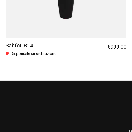
Sabfoil B14
€999,00
Disponibile su ordinazione