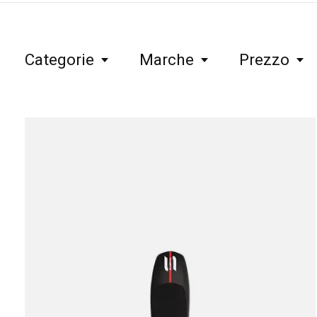
Categorie
Marche
Prezzo