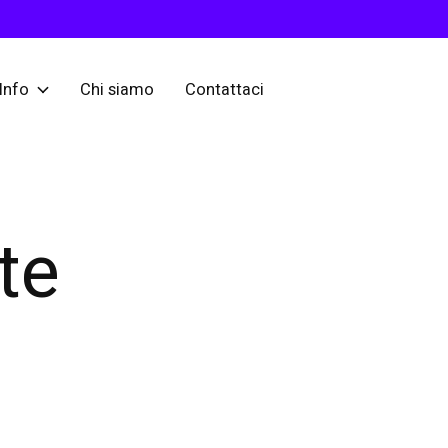
Info
Chi siamo
Contattaci
te