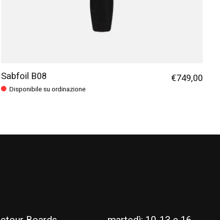
Sabfoil B08
€749,00
Disponibile su ordinazione