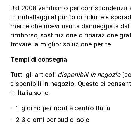
Dal 2008 vendiamo per corrispondenza e 
in imballaggi al punto di ridurre a spora
merce che ricevi risulta danneggiata dal
rimborso, sostituzione o riparazione grat
trovare la miglior soluzione per te.
Tempi di consegna
Tutti gli articoli
disponibili in negozio
(co
disponibili in negozio. Questo ci consen
in Italia sono:
1 giorno per nord e centro Italia
2-3 giorni per sud e isole