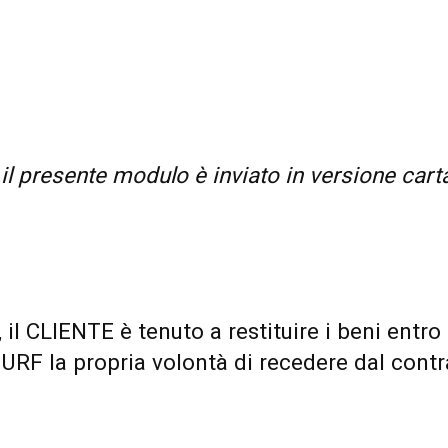
il presente modulo è inviato in versione cart
, il CLIENTE è tenuto a restituire i beni entro
RF la propria volontà di recedere dal contra