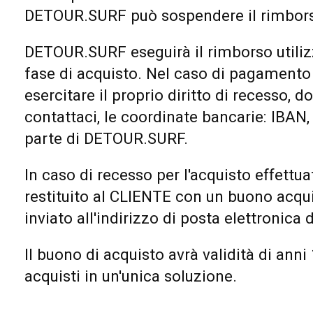
DETOUR.SURF può sospendere il rimborso 
DETOUR.SURF eseguirà il rimborso utili
fase di acquisto. Nel caso di pagamento 
esercitare il proprio diritto di recesso
contattaci, le coordinate bancarie: IBAN,
parte di DETOUR.SURF.
In caso di recesso per l'acquisto effettu
restituito al CLIENTE con un buono acqu
inviato all'indirizzo di posta elettronica
Il buono di acquisto avrà validità di anni
acquisti in un'unica soluzione.