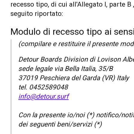
recesso tipo, di cui all'Allegato I, parte 
seguito riportato:
Modulo di recesso tipo ai sensi 
(compilare e restituire il presente mod
Detour Boards Division di Lovison Alb
sede legale via Bella Italia, 35/B
37019 Peschiera del Garda (VR) Italy
tel. 0452589048
info@detour.surf
Con la presente io/noi (*) notifico/noti
dei seguenti beni/servizi (*)