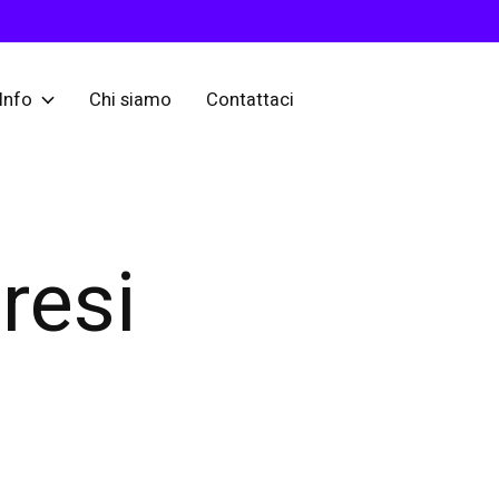
Info
Chi siamo
Contattaci
resi