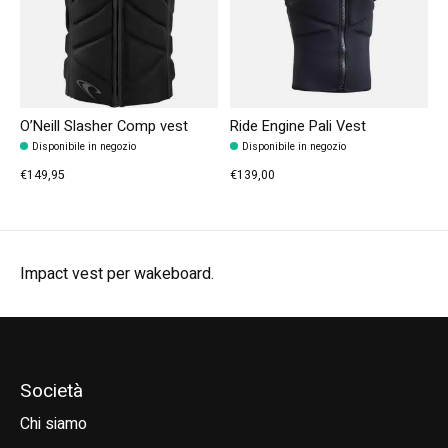
O’Neill Slasher Comp vest
Ride Engine Pali Vest
Disponibile in negozio
Disponibile in negozio
€149,95
€139,00
Impact vest per wakeboard.
Società
Chi siamo