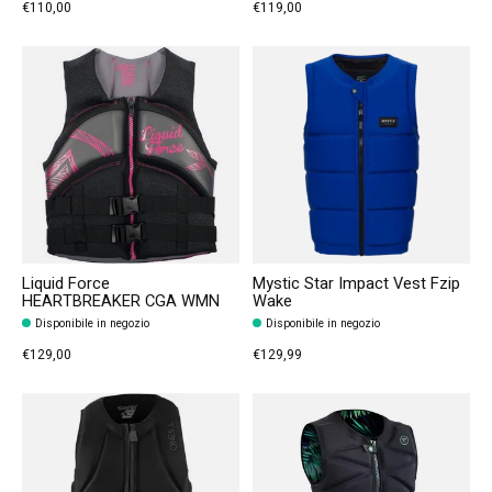
€110,00
€119,00
Liquid Force
Mystic Star Impact Vest Fzip
HEARTBREAKER CGA WMN
Wake
Disponibile in negozio
Disponibile in negozio
€129,00
€129,99