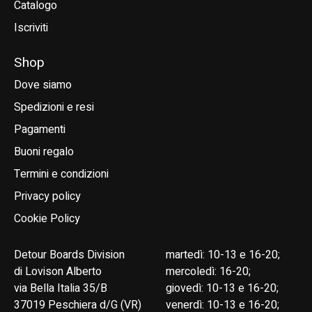
Catalogo
Iscriviti
Shop
Dove siamo
Spedizioni e resi
Pagamenti
Buoni regalo
Termini e condizioni
Privacy policy
Cookie Policy
Detour Boards Division
martedì: 10-13 e 16-20;
di Lovison Alberto
mercoledì: 16-20;
via Bella Italia 35/B
giovedì: 10-13 e 16-20;
37019 Peschiera d/G (VR)
venerdì: 10-13 e 16-20;