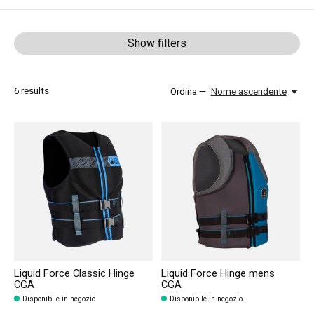
Show filters
6
results
Ordina —
Nome ascendente
Liquid Force Classic Hinge
Liquid Force Hinge mens
CGA
CGA
Disponibile in negozio
Disponibile in negozio