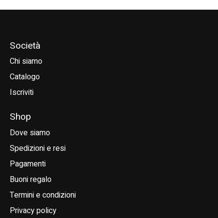
Società
Chi siamo
Catalogo
Iscriviti
Shop
Dove siamo
Spedizioni e resi
Pagamenti
Buoni regalo
Termini e condizioni
Privacy policy