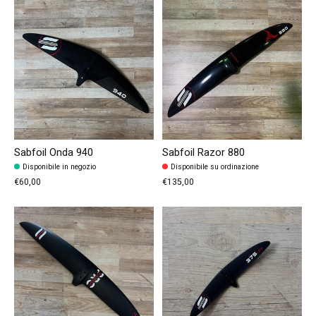
Sabfoil Onda 940
Sabfoil Razor 880
Disponibile in negozio
Disponibile su ordinazione
€60,00
€135,00