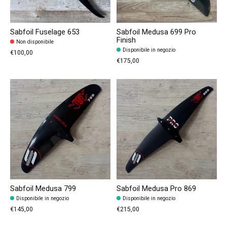
Sabfoil Fuselage 653
Sabfoil Medusa 699 Pro
Finish
Non disponibile
Disponibile in negozio
€100,00
€175,00
Sabfoil Medusa 799
Sabfoil Medusa Pro 869
Disponibile in negozio
Disponibile in negozio
€145,00
€215,00