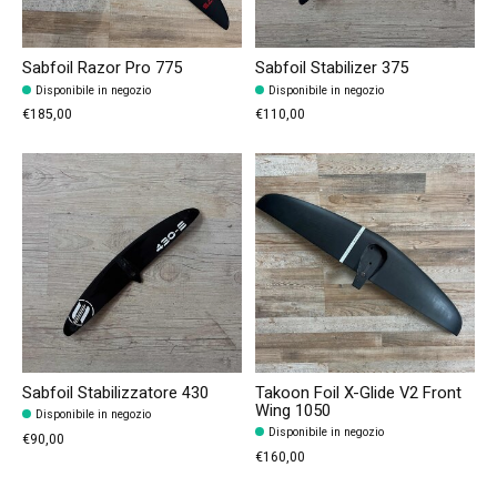
Sabfoil Razor Pro 775
Sabfoil Stabilizer 375
Disponibile in negozio
Disponibile in negozio
€185,00
€110,00
Sabfoil Stabilizzatore 430
Takoon Foil X-Glide V2 Front
Wing 1050
Disponibile in negozio
Disponibile in negozio
€90,00
€160,00