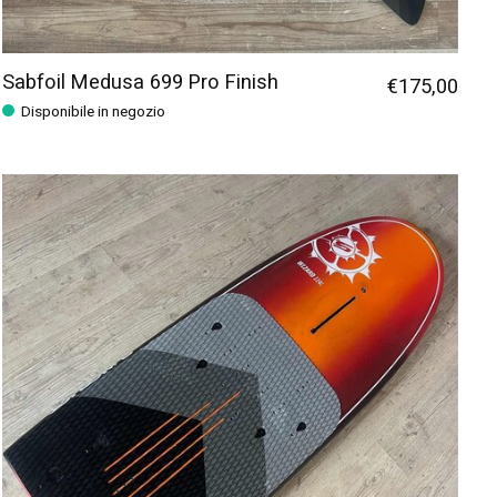
Sabfoil Medusa 699 Pro Finish
€175,00
Disponibile in negozio