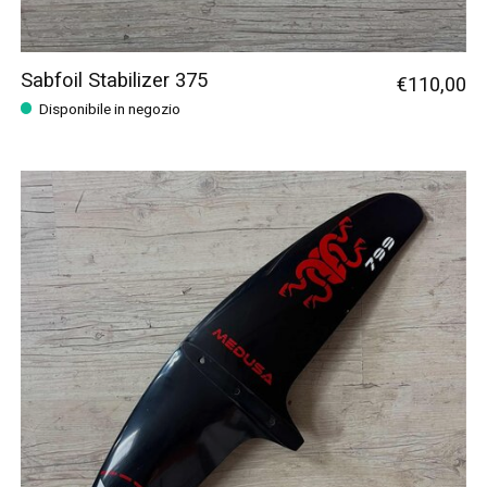
Sabfoil Stabilizer 375
€110,00
Disponibile in negozio