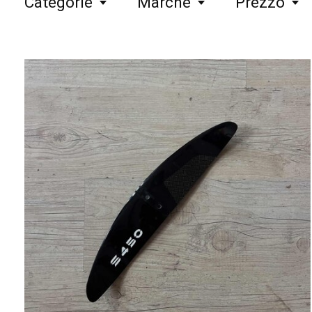
Categorie
Marche
Prezzo