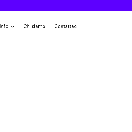
Info
Chi siamo
Contattaci