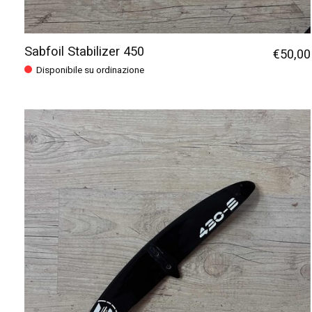
Sabfoil Stabilizer 450
€50,00
Disponibile su ordinazione