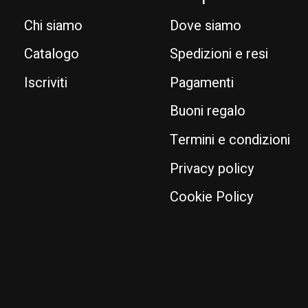
Chi siamo
Dove siamo
Catalogo
Spedizioni e resi
Iscriviti
Pagamenti
Buoni regalo
Termini e condizioni
Privacy policy
Cookie Policy