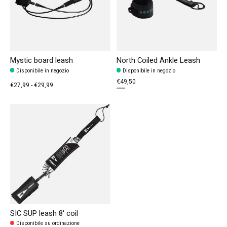
Mystic board leash
North Coiled Ankle Leash
Disponibile in negozio
Disponibile in negozio
€49,50
€27,99 - €29,99
€55,00
SIC SUP leash 8' coil
Disponibile su ordinazione