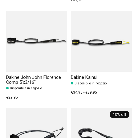
Dakine John John Florence
Dakine Kainui
Comp 5'x3/16"
Disponibile in negozio
Disponibile in negozio
€34,95 - €39,95
€29,95
10% off