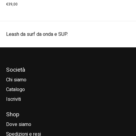
€39,00
Leash da surf da onda e SUP.
Società
Chi siamo
Catalogo
Iscriviti
Shop
Dove siamo
Spedizioni e resi