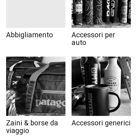
Abbigliamento
Accessori per
auto
Zaini & borse da
Accessori generici
viaggio