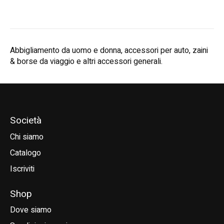
Abbigliamento da uomo e donna, accessori per auto, zaini
& borse da viaggio e altri accessori generali.
Società
Chi siamo
Catalogo
Iscriviti
Shop
Dove siamo