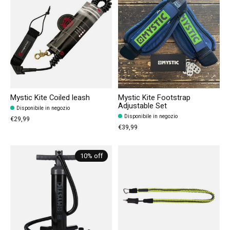
Mystic Kite Coiled leash
Mystic Kite Footstrap
Adjustable Set
Disponibile in negozio
Disponibile in negozio
€29,99
€39,99
10% off