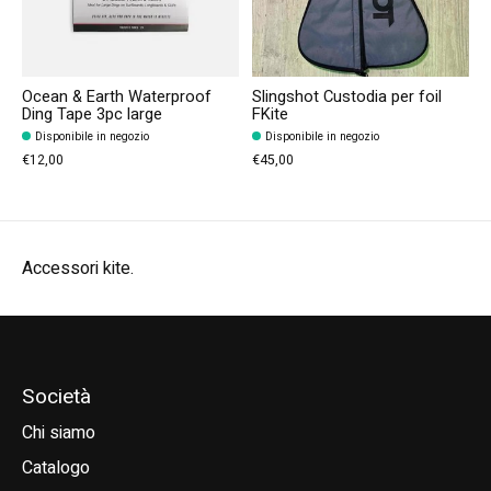
Ocean & Earth Waterproof
Slingshot Custodia per foil
Ding Tape 3pc large
FKite
Disponibile in negozio
Disponibile in negozio
€12,00
€45,00
Accessori kite.
Società
Chi siamo
Catalogo