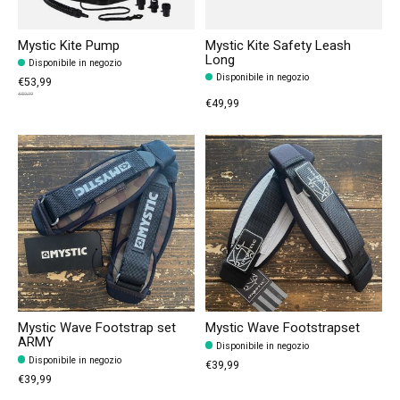
Mystic Kite Pump
Mystic Kite Safety Leash
Long
Disponibile in negozio
Disponibile in negozio
€53,99
€59,99
€49,99
Mystic Wave Footstrap set
Mystic Wave Footstrapset
ARMY
Disponibile in negozio
Disponibile in negozio
€39,99
€39,99