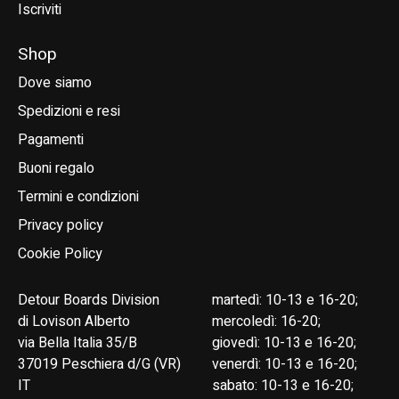
Iscriviti
Shop
Dove siamo
Spedizioni e resi
Pagamenti
Buoni regalo
Termini e condizioni
Privacy policy
Cookie Policy
Detour Boards Division
martedì: 10-13 e 16-20;
di Lovison Alberto
mercoledì: 16-20;
via Bella Italia 35/B
giovedì: 10-13 e 16-20;
37019 Peschiera d/G (VR)
venerdì: 10-13 e 16-20;
IT
sabato: 10-13 e 16-20;