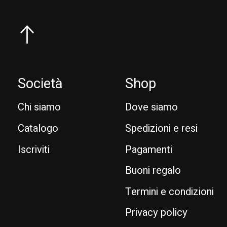
Società
Shop
Chi siamo
Dove siamo
Catalogo
Spedizioni e resi
Iscriviti
Pagamenti
Buoni regalo
Termini e condizioni
Privacy policy