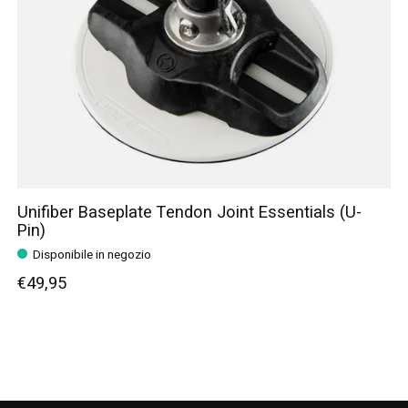
Unifiber Baseplate Tendon Joint Essentials (U-
Pin)
Disponibile in negozio
€49,95