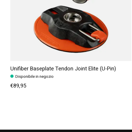
Unifiber Baseplate Tendon Joint Elite (U-Pin)
Disponibile in negozio
€89,95