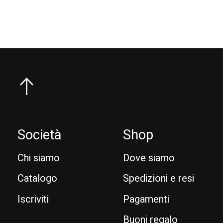
Società
Shop
Chi siamo
Dove siamo
Catalogo
Spedizioni e resi
Iscriviti
Pagamenti
Buoni regalo