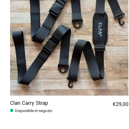
Clan Carry Strap
€29,00
Disponibile in negozio