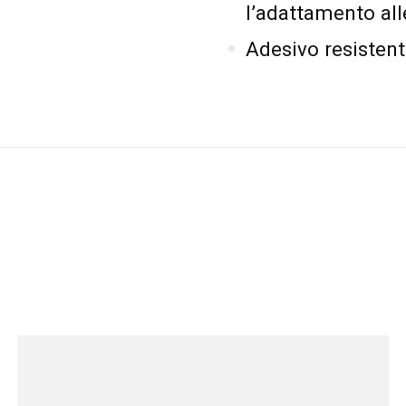
l’adattamento all
Adesivo resistent
i