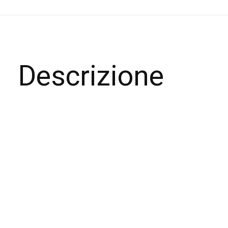
Descrizione