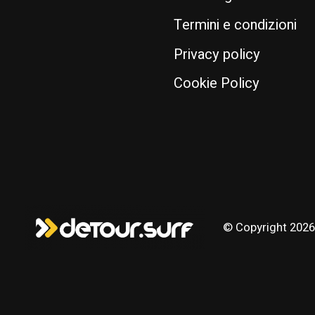
Termini e condizioni
Privacy policy
Cookie Policy
© Copyright 2026