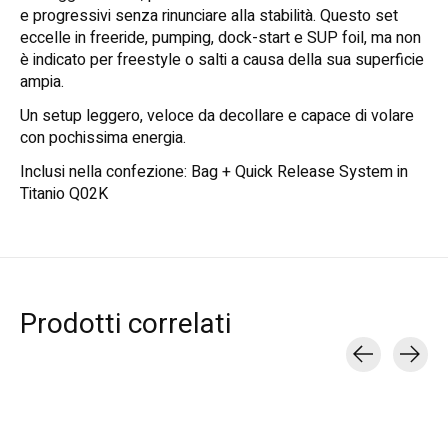
e progressivi senza rinunciare alla stabilità. Questo set
eccelle in freeride, pumping, dock-start e SUP foil, ma non
è indicato per freestyle o salti a causa della sua superficie
ampia.
Un setup leggero, veloce da decollare e capace di volare
con pochissima energia.
Inclusi nella confezione: Bag + Quick Release System in
Titanio Q02K
Prodotti correlati
Carousel items