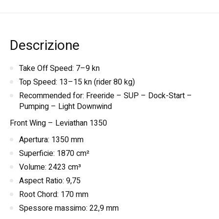
Descrizione
Take Off Speed: 7–9 kn
Top Speed: 13–15 kn (rider 80 kg)
Recommended for: Freeride – SUP – Dock-Start –
Pumping – Light Downwind
Front Wing – Leviathan 1350
Apertura: 1350 mm
Superficie: 1870 cm²
Volume: 2423 cm³
Aspect Ratio: 9,75
Root Chord: 170 mm
Spessore massimo: 22,9 mm