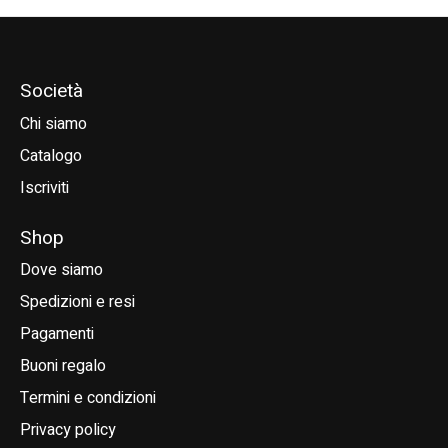
Società
Chi siamo
Catalogo
Iscriviti
Shop
Dove siamo
Spedizioni e resi
Pagamenti
Buoni regalo
Termini e condizioni
Privacy policy