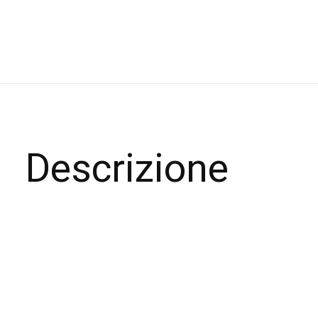
Descrizione