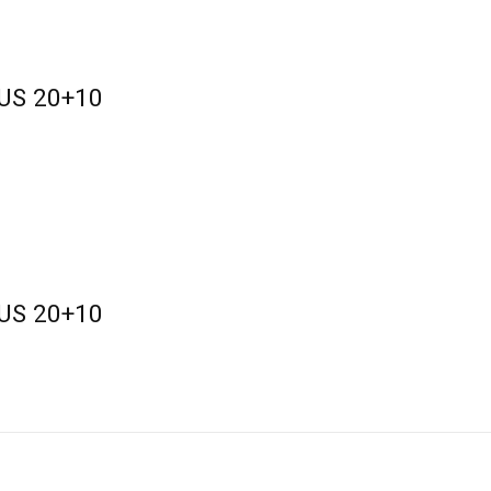
 US 20+10
 US 20+10