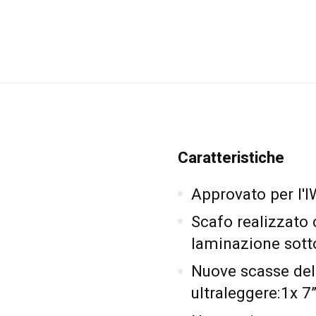
Caratteristiche
Approvato per l'
Scafo realizzato 
laminazione sott
Nuove scasse dell
ultraleggere:1x 7”