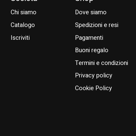
Chi siamo
Dove siamo
Catalogo
Spedizioni e resi
Iscriviti
Pagamenti
Buoni regalo
Termini e condizioni
Privacy policy
Cookie Policy