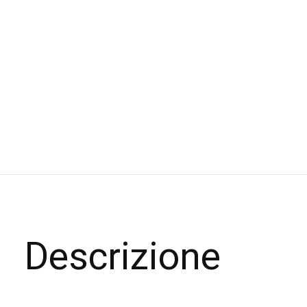
Descrizione