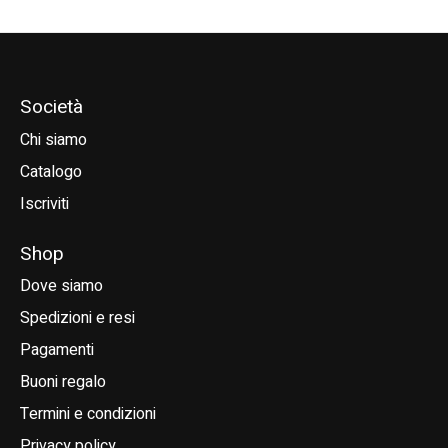
Società
Chi siamo
Catalogo
Iscriviti
Shop
Dove siamo
Spedizioni e resi
Pagamenti
Buoni regalo
Termini e condizioni
Privacy policy