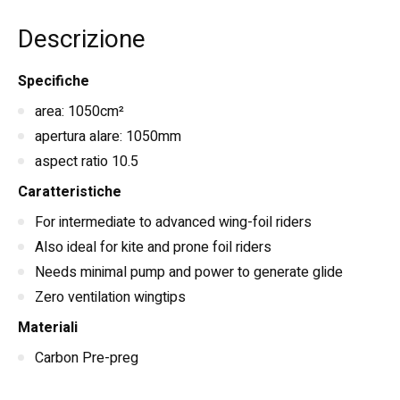
Descrizione
Specifiche
area: 1050cm²
apertura alare: 1050mm
aspect ratio 10.5
Caratteristiche
For intermediate to advanced wing-foil riders
Also ideal for kite and prone foil riders
Needs minimal pump and power to generate glide
Zero ventilation wingtips
Materiali
Carbon Pre-preg