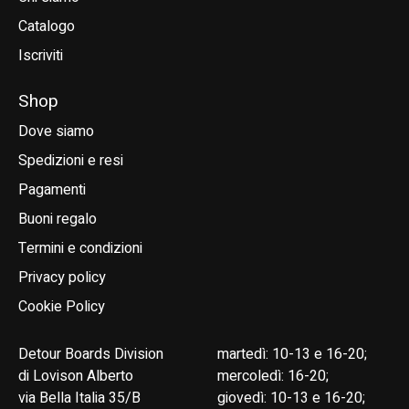
Catalogo
Iscriviti
Shop
Dove siamo
Spedizioni e resi
Pagamenti
Buoni regalo
Termini e condizioni
Privacy policy
Cookie Policy
Detour Boards Division
martedì: 10-13 e 16-20;
di Lovison Alberto
mercoledì: 16-20;
via Bella Italia 35/B
giovedì: 10-13 e 16-20;