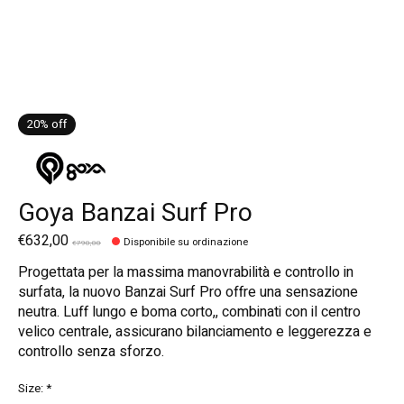
20% off
Goya Banzai Surf Pro
€632,00
Disponibile su ordinazione
€790,00
Progettata per la massima manovrabilità e controllo in
surfata, la nuovo Banzai Surf Pro offre una sensazione
neutra. Luff lungo e boma corto,, combinati con il centro
velico centrale, assicurano bilanciamento e leggerezza e
controllo senza sforzo.
Size:
*