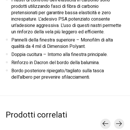
prodotti utilizzando fasci di fibra di carbonio
pretensionati per garantire bassa elasticità e zero
increspature. L'adesivo PSA potenziato consente
un'adesione aggressiva. L'uso di questi nastri permette
un rinforzo della vela più leggero ed efficiente.
Pannelli della finestra superiore – Monofilm di alta
qualità da 4 mil di Dimension Polyant.
Doppia cucitura – Intorno alla finestra principale.
Rinforzo in Dacron del bordo della balumina.
Bordo posteriore ripiegato/tagliato sulla tasca
dell'albero per prevenire sfilacciamenti.
Prodotti correlati