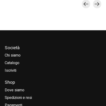
Carousel items
Società
Chi siamo
Catalogo
Iscriviti
Shop
Dove siamo
Spedizioni e resi
Pagamenti