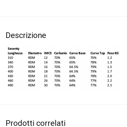
Descrizione
Prodotti correlati