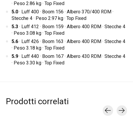
· Peso 2.86 kg · Top Fixed
5.0
· Luff 400 · Boom 156 · Albero 370/400 RDM ·
Stecche 4 · Peso 2.97 kg · Top Fixed
5.3
· Luff 412 · Boom 159 · Albero 400 RDM · Stecche 4
· Peso 3.08 kg · Top Fixed
5.6
· Luff 426 · Boom 163 · Albero 400 RDM · Stecche 4
· Peso 3.18 kg · Top Fixed
5.9
· Luff 440 · Boom 167 · Albero 430 RDM · Stecche 4
· Peso 3.30 kg · Top Fixed
Prodotti correlati
Carousel items