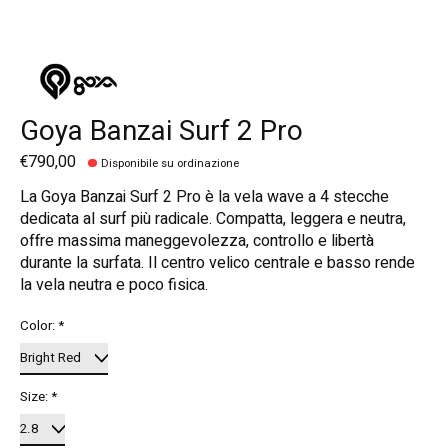
Goya Banzai Surf 2 Pro
€790,00
Disponibile su ordinazione
La Goya Banzai Surf 2 Pro è la vela wave a 4 stecche
dedicata al surf più radicale. Compatta, leggera e neutra,
offre massima maneggevolezza, controllo e libertà
durante la surfata. Il centro velico centrale e basso rende
la vela neutra e poco fisica.
Color:
*
Size:
*