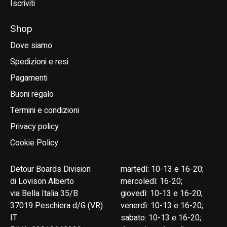
Iscriviti
Shop
Dove siamo
Spedizioni e resi
Pagamenti
Buoni regalo
Termini e condizioni
Privacy policy
Cookie Policy
Detour Boards Division
martedì: 10-13 e 16-20;
di Lovison Alberto
mercoledì: 16-20;
via Bella Italia 35/B
giovedì: 10-13 e 16-20;
37019 Peschiera d/G (VR)
venerdì: 10-13 e 16-20;
IT
sabato: 10-13 e 16-20;