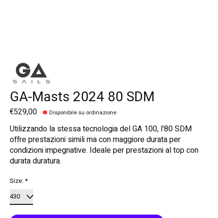
GA-Masts 2024 80 SDM
€529,00
Disponibile su ordinazione
Utilizzando la stessa tecnologia del GA 100, l'80 SDM
offre prestazioni simili ma con maggiore durata per
condizioni impegnative. Ideale per prestazioni al top con
durata duratura.
Size:
*