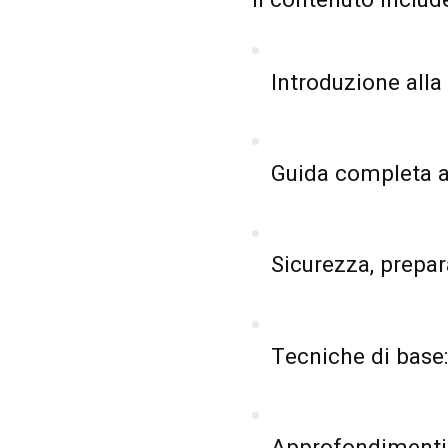
Introduzione alla 
Guida completa al
Sicurezza, prepar
Tecniche di base: 