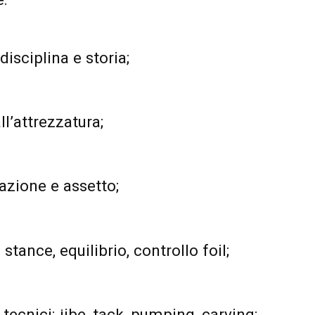
disciplina e storia;
l’attrezzatura;
azione e assetto;
stance, equilibrio, controllo foil;