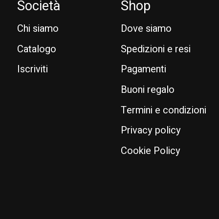
Società
Shop
Chi siamo
Dove siamo
Catalogo
Spedizioni e resi
Iscriviti
Pagamenti
Buoni regalo
Termini e condizioni
Privacy policy
Cookie Policy