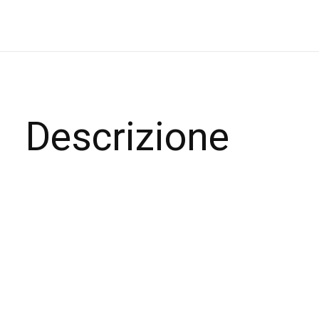
Descrizione