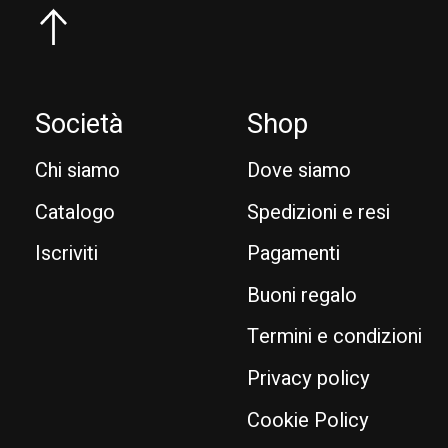
Società
Shop
Chi siamo
Dove siamo
Catalogo
Spedizioni e resi
Iscriviti
Pagamenti
Buoni regalo
Termini e condizioni
Privacy policy
Cookie Policy