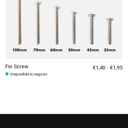
Fin Screw
€1,40 - €1,95
Disponibile in negozio