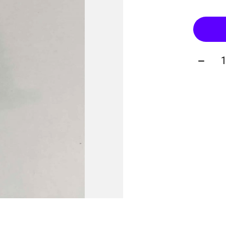
Quanti