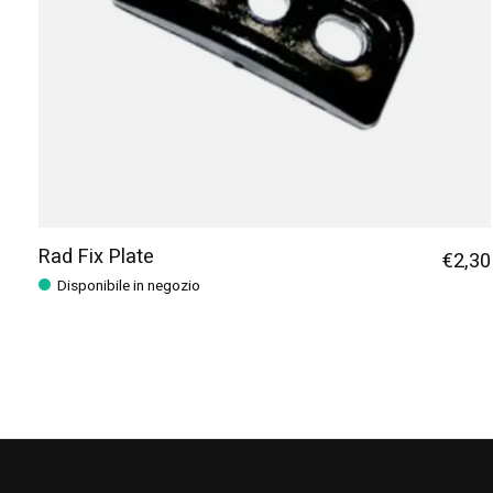
Rad Fix Plate
€2,30
Disponibile in negozio