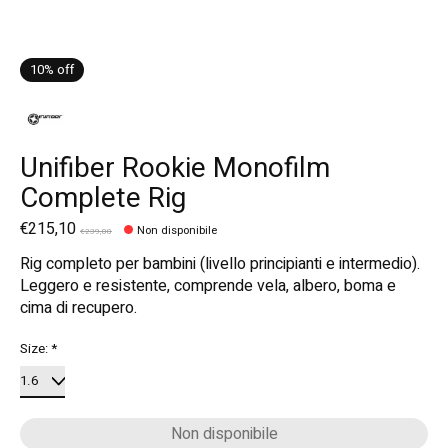
10% off
Unifiber Rookie Monofilm
Complete Rig
€215,10
Non disponibile
€239,00
Rig completo per bambini (livello principianti e intermedio).
Leggero e resistente, comprende vela, albero, boma e
cima di recupero.
Size:
*
Non disponibile