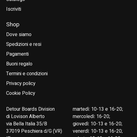
Iscriviti
Shop
Dove siamo
Spedizioni e resi
Pagamenti
Buoni regalo
Termini e condizioni
Privacy policy
Cookie Policy
Detour Boards Division
martedì: 10-13 e 16-20;
di Lovison Alberto
mercoledì: 16-20;
via Bella Italia 35/B
giovedì: 10-13 e 16-20;
37019 Peschiera d/G (VR)
venerdì: 10-13 e 16-20;