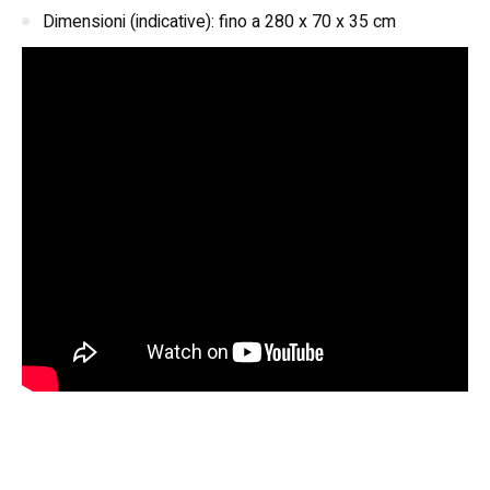
Dimensioni (indicative): fino a 280 x 70 x 35 cm