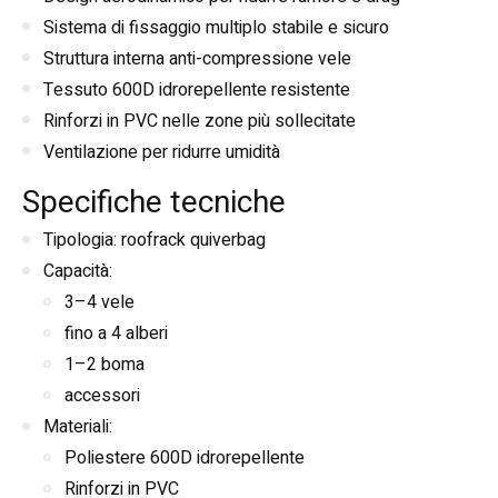
Sistema di fissaggio multiplo stabile e sicuro
Struttura interna anti-compressione vele
Tessuto 600D idrorepellente resistente
Rinforzi in PVC nelle zone più sollecitate
Ventilazione per ridurre umidità
Specifiche tecniche
Tipologia: roofrack quiverbag
Capacità:
3–4 vele
fino a 4 alberi
1–2 boma
accessori
Materiali:
Poliestere 600D idrorepellente
Rinforzi in PVC