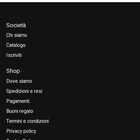
Società
Chi siamo
Catalogo
Iscriviti
Shop
Dove siamo
Spedizioni e resi
Pagamenti
Buoni regalo
Termini e condizioni
Privacy policy