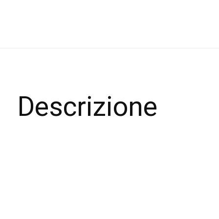
Descrizione