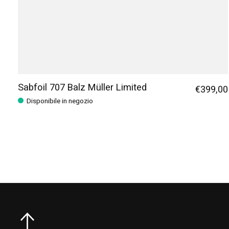
Sabfoil 707 Balz Müller Limited
€399,00
Disponibile in negozio