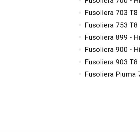
Fusoliera 700 - 
Fusoliera 703 T
Fusoliera 753 T
Fusoliera 899 - 
Fusoliera 900 - 
Fusoliera 903 T
Fusoliera Piuma