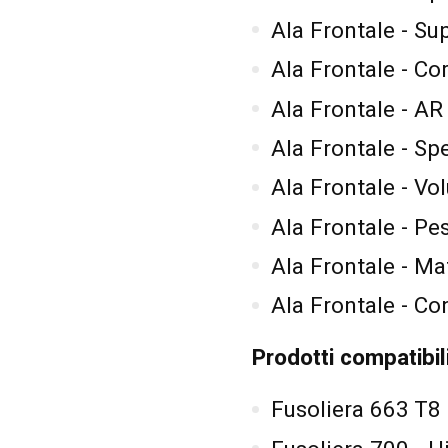
Ala Frontale - Su
Ala Frontale - C
Ala Frontale - AR
Ala Frontale - 
Ala Frontale - V
Ala Frontale - Pe
Ala Frontale - Ma
Ala Frontale - C
Prodotti compatibil
Fusoliera 663 T