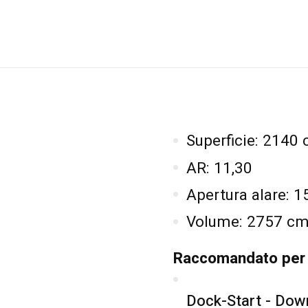
Superficie: 2140
AR: 11,30
Apertura alare:
Volume: 2757 c
Raccomandato per
Dock-Start - Dow