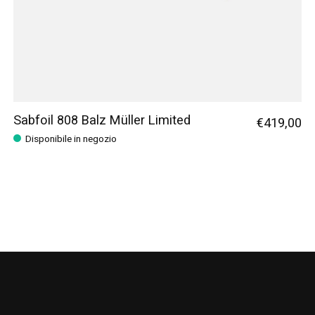
Sabfoil 808 Balz Müller Limited
€419,00
Disponibile in negozio