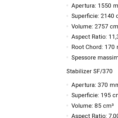
Apertura: 1550 
Superficie: 2140
Volume: 2757 cm
Aspect Ratio: 11,
Root Chord: 17
Spessore massi
Stabilizer SF/370
Apertura: 370 m
Superficie: 195 c
Volume: 85 cm³
Aspect Ratio: 7,0