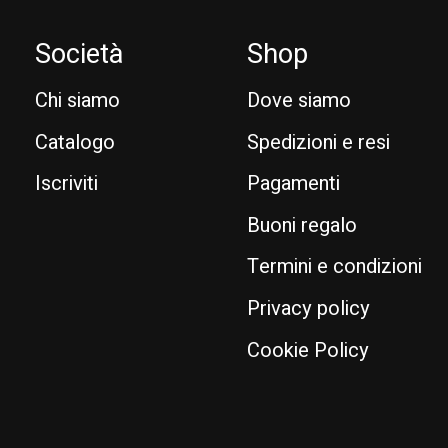
Società
Shop
Chi siamo
Dove siamo
Catalogo
Spedizioni e resi
Iscriviti
Pagamenti
Buoni regalo
Termini e condizioni
Privacy policy
Cookie Policy