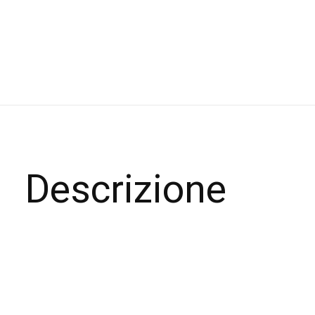
Descrizione