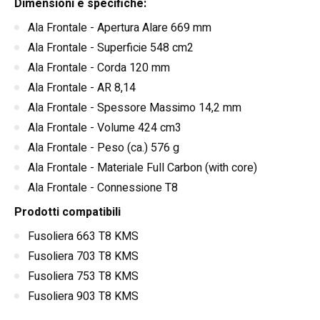
Dimensioni e specifiche:
Ala Frontale - Apertura Alare 669 mm
Ala Frontale - Superficie 548 cm2
Ala Frontale - Corda 120 mm
Ala Frontale - AR 8,14
Ala Frontale - Spessore Massimo 14,2 mm
Ala Frontale - Volume 424 cm3
Ala Frontale - Peso (ca.) 576 g
Ala Frontale - Materiale Full Carbon (with core)
Ala Frontale - Connessione T8
Prodotti compatibili
Fusoliera 663 T8 KMS
Fusoliera 703 T8 KMS
Fusoliera 753 T8 KMS
Fusoliera 903 T8 KMS