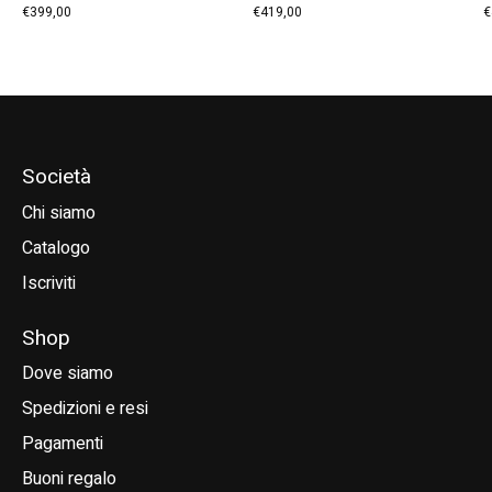
€399,00
€419,00
€
Società
Chi siamo
Catalogo
Iscriviti
Shop
Dove siamo
Spedizioni e resi
Pagamenti
Buoni regalo