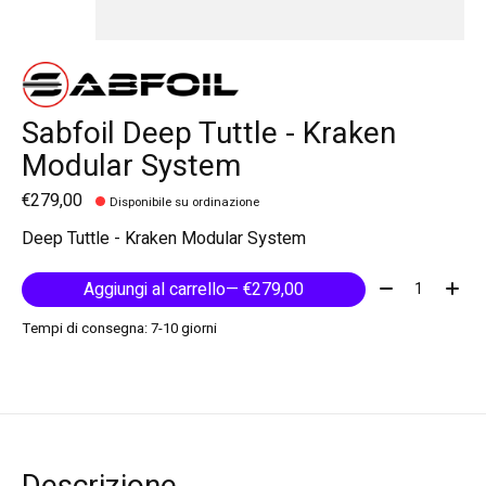
Sabfoil Deep Tuttle - Kraken
Modular System
€279,00
Disponibile su ordinazione
Deep Tuttle - Kraken Modular System
Quantità:
Aggiungi al carrello
— €279,00
Tempi di consegna: 7-10 giorni