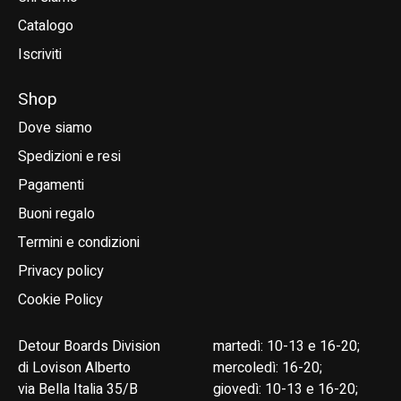
Catalogo
Iscriviti
Shop
Dove siamo
Spedizioni e resi
Pagamenti
Buoni regalo
Termini e condizioni
Privacy policy
Cookie Policy
Detour Boards Division
martedì: 10-13 e 16-20;
di Lovison Alberto
mercoledì: 16-20;
via Bella Italia 35/B
giovedì: 10-13 e 16-20;