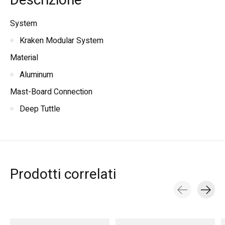
Descrizione
System
Kraken Modular System
Material
Aluminum
Mast-Board Connection
Deep Tuttle
Prodotti correlati
Carousel items