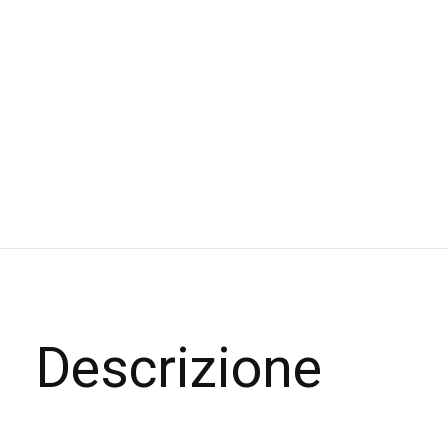
Descrizione