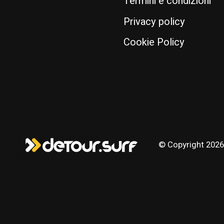
Termini e condizioni
Privacy policy
Cookie Policy
© Copyright 2026