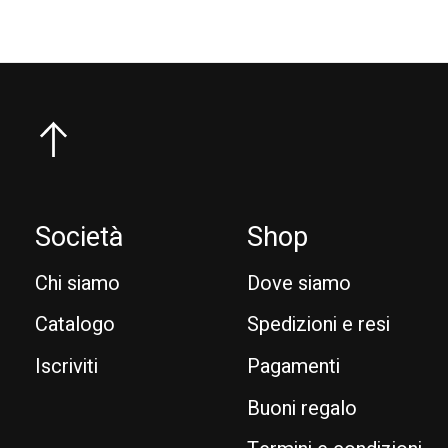
Società
Shop
Chi siamo
Dove siamo
Catalogo
Spedizioni e resi
Iscriviti
Pagamenti
Buoni regalo