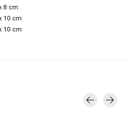
x 8 cm
x 10 cm
x 10 cm