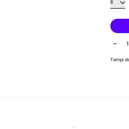
Quanti
Tempi di