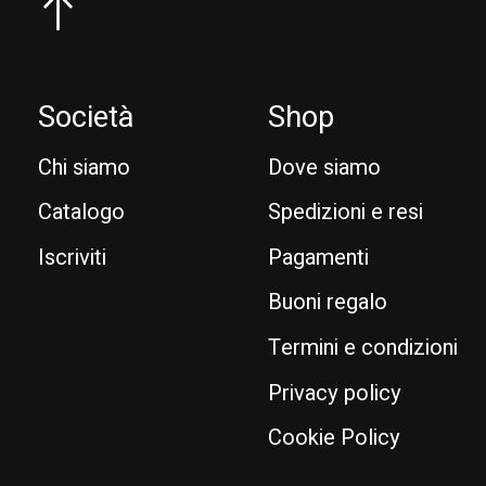
Società
Shop
Chi siamo
Dove siamo
Catalogo
Spedizioni e resi
Iscriviti
Pagamenti
Buoni regalo
Termini e condizioni
Privacy policy
Cookie Policy