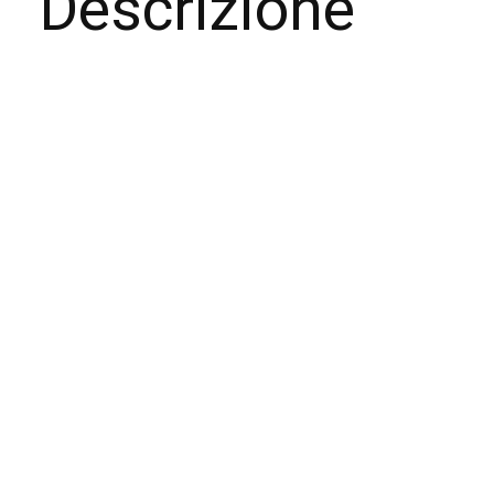
Descrizione