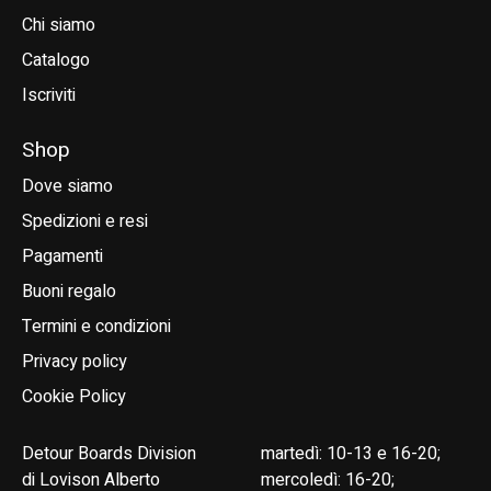
Chi siamo
Catalogo
Iscriviti
Shop
Dove siamo
Spedizioni e resi
Pagamenti
Buoni regalo
Termini e condizioni
Privacy policy
Cookie Policy
Detour Boards Division
martedì: 10-13 e 16-20;
di Lovison Alberto
mercoledì: 16-20;