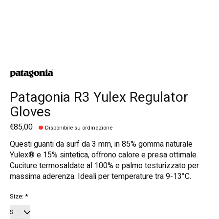
Patagonia R3 Yulex Regulator
Gloves
€85,00
Disponibile su ordinazione
Questi guanti da surf da 3 mm, in 85% gomma naturale
Yulex® e 15% sintetica, offrono calore e presa ottimale.
Cuciture termosaldate al 100% e palmo testurizzato per
massima aderenza. Ideali per temperature tra 9-13°C.
Size:
*