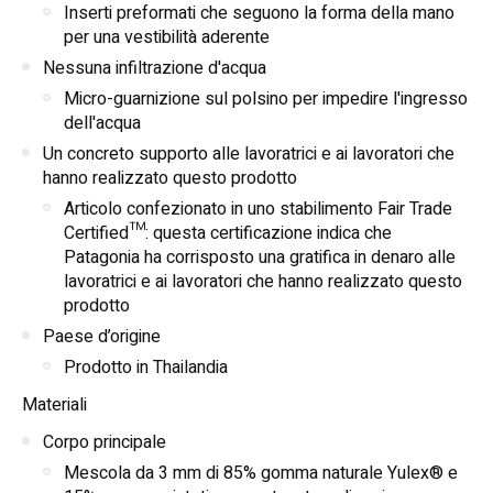
Inserti preformati che seguono la forma della mano
per una vestibilità aderente
Nessuna infiltrazione d'acqua
Micro-guarnizione sul polsino per impedire l'ingresso
dell'acqua
Un concreto supporto alle lavoratrici e ai lavoratori che
hanno realizzato questo prodotto
Articolo confezionato in uno stabilimento Fair Trade
Certified™: questa certificazione indica che
Patagonia ha corrisposto una gratifica in denaro alle
lavoratrici e ai lavoratori che hanno realizzato questo
prodotto
Paese d’origine
Prodotto in Thailandia
Materiali
Corpo principale
Mescola da 3 mm di 85% gomma naturale Yulex® e