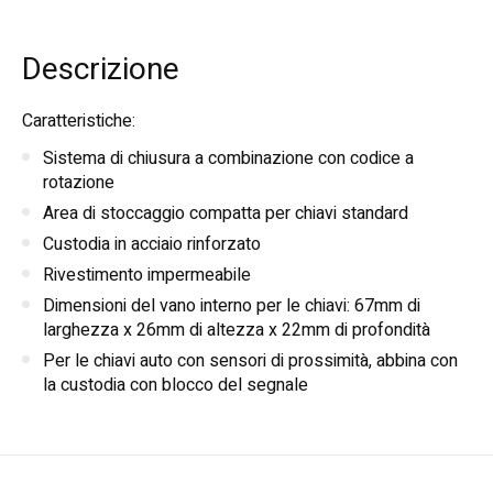
Descrizione
Caratteristiche:
Sistema di chiusura a combinazione con codice a
rotazione
Area di stoccaggio compatta per chiavi standard
Custodia in acciaio rinforzato
Rivestimento impermeabile
Dimensioni del vano interno per le chiavi: 67mm di
larghezza x 26mm di altezza x 22mm di profondità
Per le chiavi auto con sensori di prossimità, abbina con
la custodia con blocco del segnale