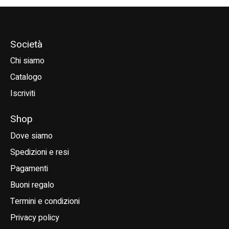
Società
Chi siamo
Catalogo
Iscriviti
Shop
Dove siamo
Spedizioni e resi
Pagamenti
Buoni regalo
Termini e condizioni
Privacy policy