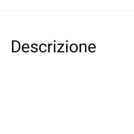
Descrizione