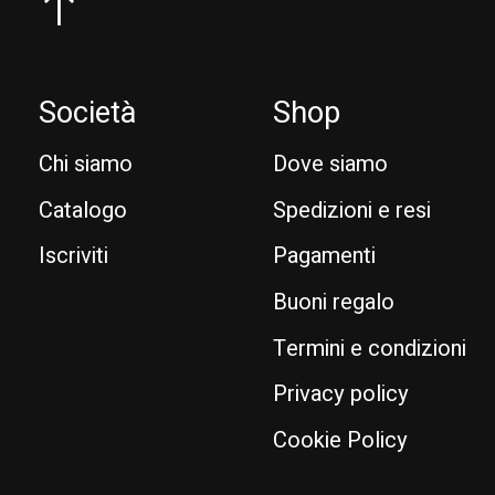
Società
Shop
Chi siamo
Dove siamo
Catalogo
Spedizioni e resi
Iscriviti
Pagamenti
Buoni regalo
Termini e condizioni
Privacy policy
Cookie Policy