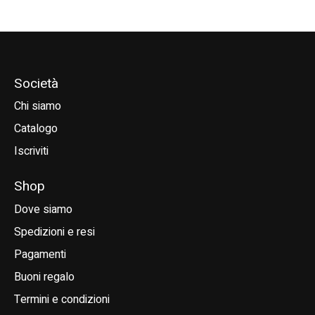
Società
Chi siamo
Catalogo
Iscriviti
Shop
Dove siamo
Spedizioni e resi
Pagamenti
Buoni regalo
Termini e condizioni