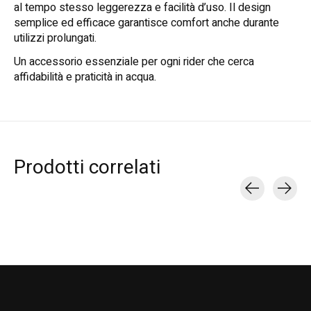
al tempo stesso leggerezza e facilità d’uso. Il design
semplice ed efficace garantisce comfort anche durante
utilizzi prolungati.
Un accessorio essenziale per ogni rider che cerca
affidabilità e praticità in acqua.
Prodotti correlati
Carousel items