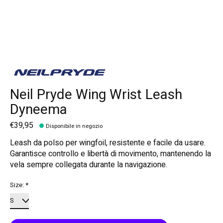
Neil Pryde Wing Wrist Leash
Dyneema
€39,95
Disponibile in negozio
Leash da polso per wingfoil, resistente e facile da usare.
Garantisce controllo e libertà di movimento, mantenendo la
vela sempre collegata durante la navigazione.
Size:
*