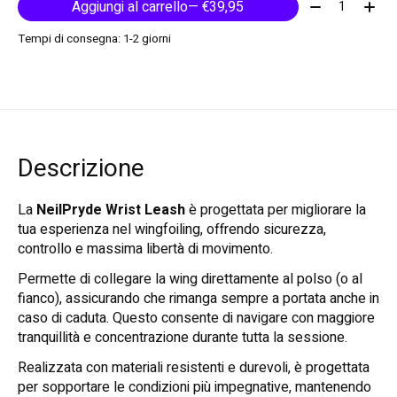
Quantità:
Aggiungi al carrello
— €39,95
Tempi di consegna: 1-2 giorni
Descrizione
La
NeilPryde Wrist Leash
è progettata per migliorare la
tua esperienza nel wingfoiling, offrendo sicurezza,
controllo e massima libertà di movimento.
Permette di collegare la wing direttamente al polso (o al
fianco), assicurando che rimanga sempre a portata anche in
caso di caduta. Questo consente di navigare con maggiore
tranquillità e concentrazione durante tutta la sessione.
Realizzata con materiali resistenti e durevoli, è progettata
per sopportare le condizioni più impegnative, mantenendo