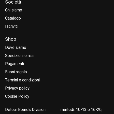
Società
Chi siamo
Catalogo
Iscriviti
Shop
Dove siamo
Spedizioni e resi
Pagamenti
Buoni regalo
Termini e condizioni
Privacy policy
Cookie Policy
Detour Boards Division
martedì: 10-13 e 16-20;