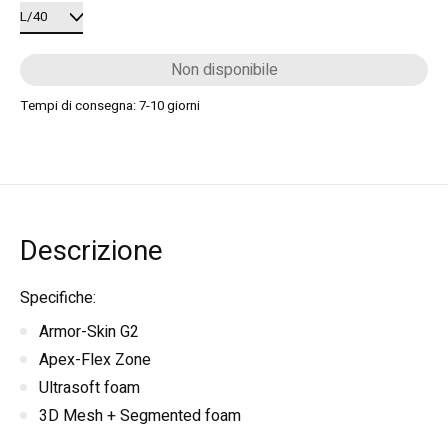
Non disponibile
Tempi di consegna: 7-10 giorni
Descrizione
Specifiche:
Armor-Skin G2
Apex-Flex Zone
Ultrasoft foam
3D Mesh + Segmented foam