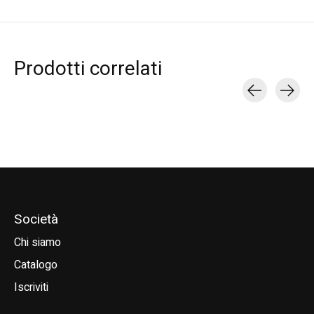
Prodotti correlati
Carousel items
Società
Chi siamo
Catalogo
Iscriviti