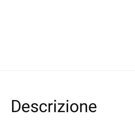
Descrizione