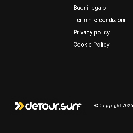
Buoni regalo
Termini e condizioni
Privacy policy
Cookie Policy
© Copyright 2026