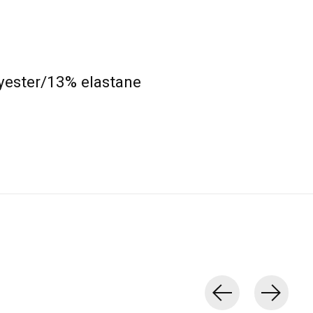
yester/13% elastane