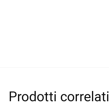
Prodotti correlat