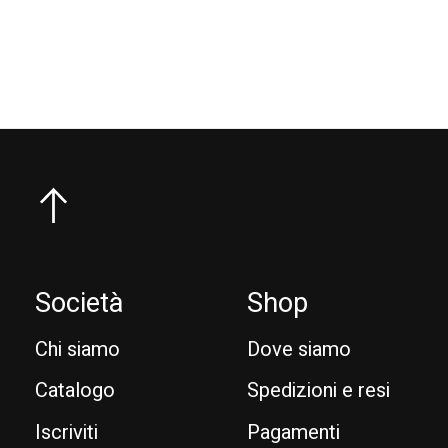
Carousel items
Società
Shop
Chi siamo
Dove siamo
Catalogo
Spedizioni e resi
Iscriviti
Pagamenti