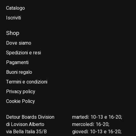
Catalogo
Iscriviti
Shop
Dove siamo
Spedizioni e resi
Pagamenti
Buoni regalo
Termini e condizioni
Privacy policy
Cookie Policy
Detour Boards Division
martedì: 10-13 e 16-20;
di Lovison Alberto
mercoledì: 16-20;
via Bella Italia 35/B
giovedì: 10-13 e 16-20;