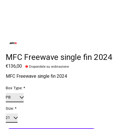
MFC Freewave single fin 2024
€136,00
Disponibile su ordinazione
MFC Freewave single fin 2024
Box Type:
*
Size:
*