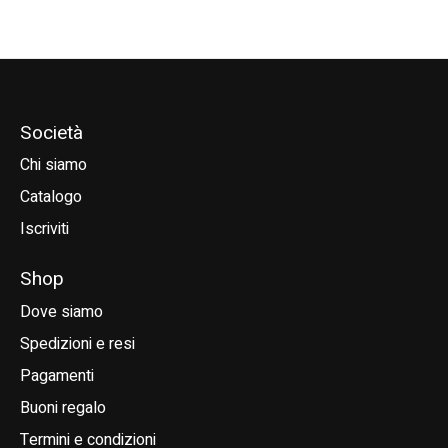
Società
Chi siamo
Catalogo
Iscriviti
Shop
Dove siamo
Spedizioni e resi
Pagamenti
Buoni regalo
Termini e condizioni