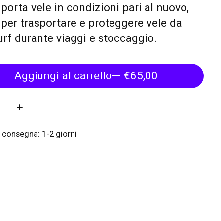
porta vele in condizioni pari al nuovo,
 per trasportare e proteggere vele da
rf durante viaggi e stoccaggio.
Aggiungi al carrello
— €65,00
tà:
 consegna: 1-2 giorni