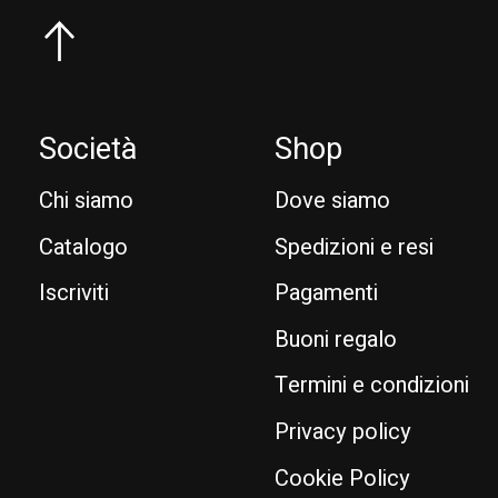
Società
Shop
Chi siamo
Dove siamo
Catalogo
Spedizioni e resi
Iscriviti
Pagamenti
Buoni regalo
Termini e condizioni
Privacy policy
Cookie Policy