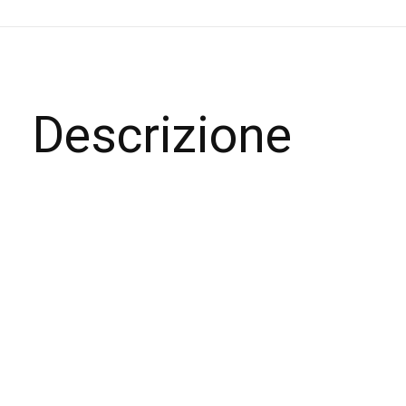
Descrizione