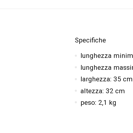
Specifiche
lunghezza minim
lunghezza massim
larghezza: 35 cm
altezza: 32 cm
peso: 2,1 kg