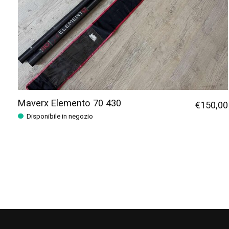
Maverx Elemento 70 430
€150,00
Disponibile in negozio