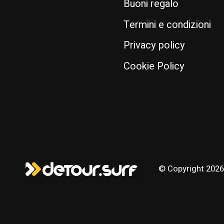
Buoni regalo
Termini e condizioni
Privacy policy
Cookie Policy
© Copyright 2026