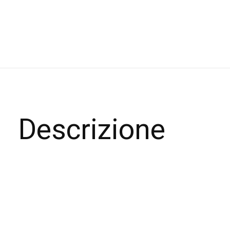
Descrizione