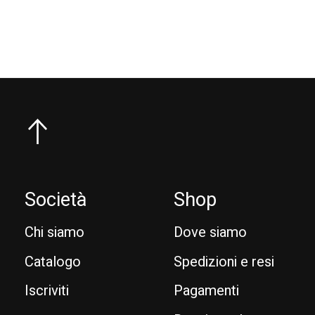
Carousel items
Società
Shop
Chi siamo
Dove siamo
Catalogo
Spedizioni e resi
Iscriviti
Pagamenti