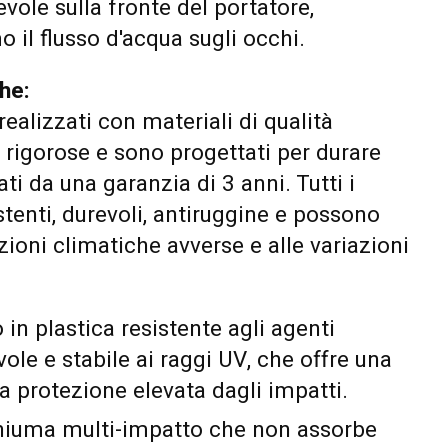
vole sulla fronte del portatore,
 il flusso d'acqua sugli occhi.
he:
ealizzati con materiali di qualità
rigorose e sono progettati per durare
ti da una garanzia di 3 anni. Tutti i
stenti, durevoli, antiruggine e possono
zioni climatiche avverse e alle variazioni
 in plastica resistente agli agenti
ole e stabile ai raggi UV, che offre una
a protezione elevata dagli impatti.
hiuma multi-impatto che non assorbe