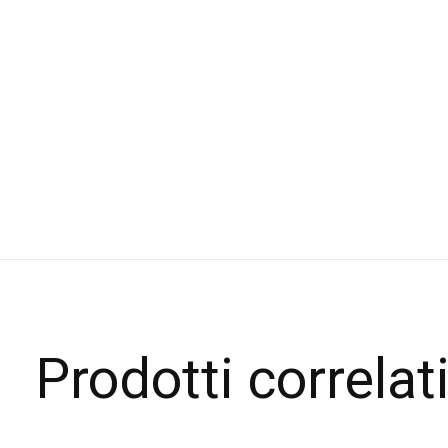
Prodotti correlat