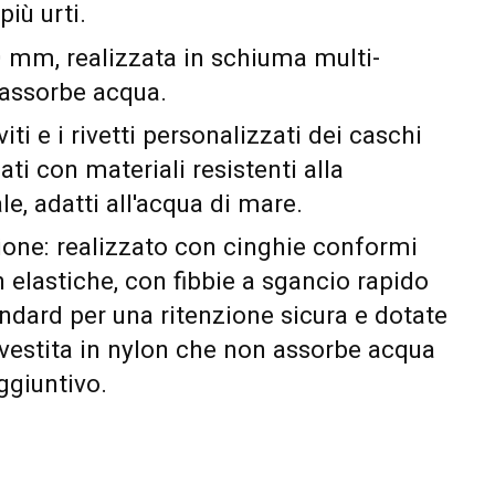
più urti.
0 mm, realizzata in schiuma multi-
assorbe acqua.
viti e i rivetti personalizzati dei caschi
ti con materiali resistenti alla
le, adatti all'acqua di mare.
ione: realizzato con cinghie conformi
n elastiche, con fibbie a sgancio rapido
ndard per una ritenzione sicura e dotate
vestita in nylon che non assorbe acqua
ggiuntivo.