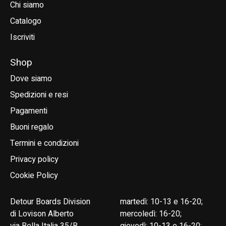
Chi siamo
Catalogo
Iscriviti
Shop
Dove siamo
Spedizioni e resi
Pagamenti
Buoni regalo
Termini e condizioni
Privacy policy
Cookie Policy
Detour Boards Division
martedì: 10-13 e 16-20;
di Lovison Alberto
mercoledì: 16-20;