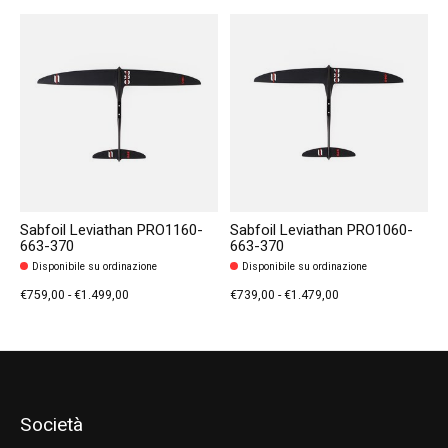
Sabfoil Leviathan PRO1160-
Sabfoil Leviathan PRO1060-
663-370
663-370
Disponibile su ordinazione
Disponibile su ordinazione
€759,00 - €1.499,00
€739,00 - €1.479,00
Società