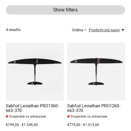
Show filters
4
results
Ordina —
Prodotti più nuovi
Sabfoil Leviathan PRO1360-
Sabfoil Leviathan PRO1260-
663-370
663-370
Disponibile su ordinazione
Disponibile su ordinazione
€799,00 - €1.549,00
€779,00 - €1.519,00