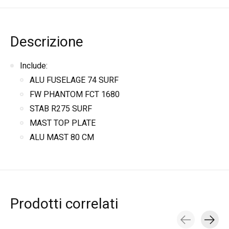
Descrizione
Include:
ALU FUSELAGE 74 SURF
FW PHANTOM FCT 1680
STAB R275 SURF
MAST TOP PLATE
ALU MAST 80 CM
Prodotti correlati