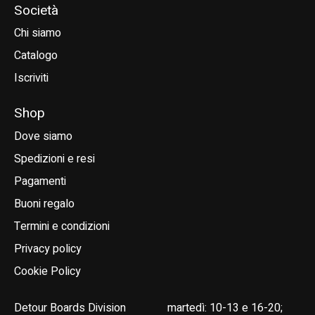
Società
Chi siamo
Catalogo
Iscriviti
Shop
Dove siamo
Spedizioni e resi
Pagamenti
Buoni regalo
Termini e condizioni
Privacy policy
Cookie Policy
Detour Boards Division
martedì: 10-13 e 16-20;