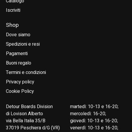
Catalogo
Iscriviti
Shop
Dove siamo
Spedizioni e resi
Pagamenti
Buoni regalo
Termini e condizioni
Privacy policy
Cookie Policy
Detour Boards Division
martedì: 10-13 e 16-20;
di Lovison Alberto
mercoledì: 16-20;
via Bella Italia 35/B
giovedì: 10-13 e 16-20;
37019 Peschiera d/G (VR)
venerdì: 10-13 e 16-20;