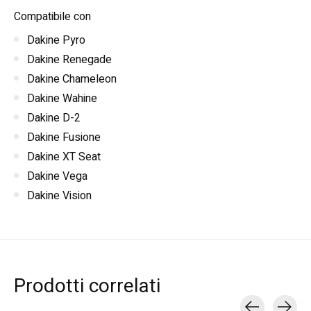
Compatibile con
Dakine Pyro
Dakine Renegade
Dakine Chameleon
Dakine Wahine
Dakine D-2
Dakine Fusione
Dakine XT Seat
Dakine Vega
Dakine Vision
Prodotti correlati